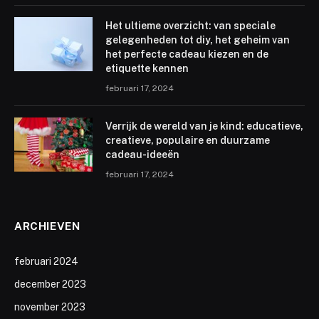
Het ultieme overzicht: van speciale
gelegenheden tot diy, het geheim van
het perfecte cadeau kiezen en de
etiquette kennen
februari 17, 2024
Verrijk de wereld van je kind: educatieve,
creatieve, populaire en duurzame
cadeau-ideeën
februari 17, 2024
ARCHIEVEN
februari 2024
december 2023
november 2023