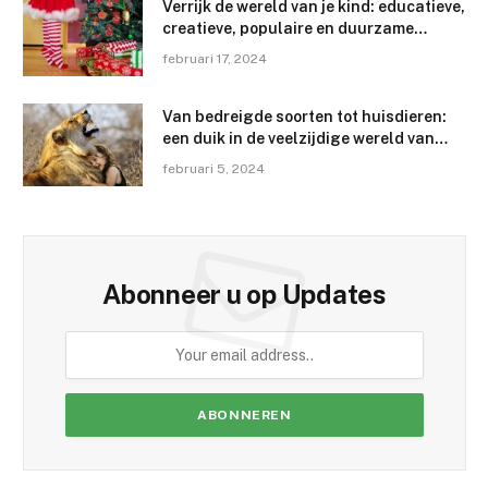
Verrijk de wereld van je kind: educatieve,
creatieve, populaire en duurzame
cadeau-ideeën
februari 17, 2024
Van bedreigde soorten tot huisdieren:
een duik in de veelzijdige wereld van
dieren en hun habitats
februari 5, 2024
Abonneer u op Updates