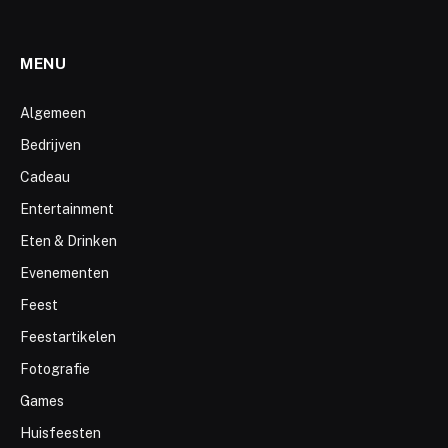
MENU
Algemeen
Bedrijven
Cadeau
Entertainment
Eten & Drinken
Evenementen
Feest
Feestartikelen
Fotografie
Games
Huisfeesten