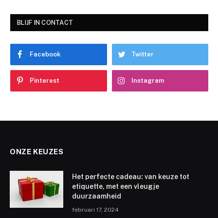
BLIJF IN CONTACT
Facebook
Twitter
Pinterest
Instagram
ONZE KEUZES
Het perfecte cadeau: van keuze tot
etiquette, met een vleugje
duurzaamheid
februari 17, 2024