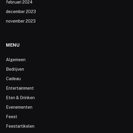
februari 2024
december 2023
november 2023
MENU
Algemeen
Bedrijven
Cadeau
Entertainment
Eten & Drinken
Evenementen
Feest
Feestartikelen