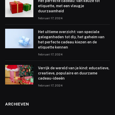
Het perfecte cadeau: van keuze tot
etiquette, met een vleugje
duurzaamheid
februari 17, 2024
Het ultieme overzicht: van speciale
gelegenheden tot diy, het geheim van
het perfecte cadeau kiezen en de
etiquette kennen
februari 17, 2024
Verrijk de wereld van je kind: educatieve,
creatieve, populaire en duurzame
cadeau-ideeën
februari 17, 2024
ARCHIEVEN