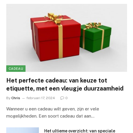
CADEAU
Het perfecte cadeau: van keuze tot
etiquette, met een vleugje duurzaamheid
By
Chris
februari 17, 2024
0
Wanneer u een cadeau wilt geven, zijn er vele
mogelijkheden. Een soort cadeau dat aan…
Het ultieme overzicht: van speciale