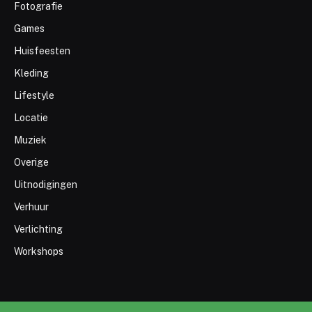
Fotografie
Games
Huisfeesten
Kleding
Lifestyle
Locatie
Muziek
Overige
Uitnodigingen
Verhuur
Verlichting
Workshops