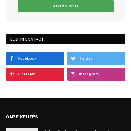
BLIJF IN CONTACT
Facebook
Twitter
Pinterest
Instagram
ONZE KEUZES