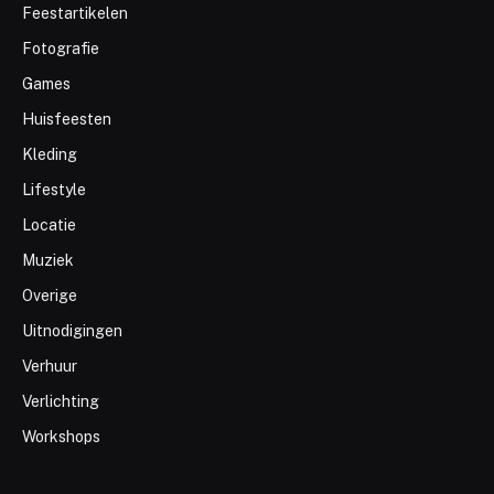
Feestartikelen
Fotografie
Games
Huisfeesten
Kleding
Lifestyle
Locatie
Muziek
Overige
Uitnodigingen
Verhuur
Verlichting
Workshops