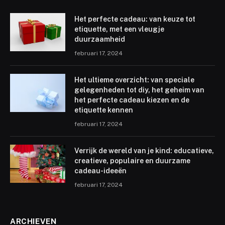
Het perfecte cadeau: van keuze tot
etiquette, met een vleugje
duurzaamheid
februari 17, 2024
Het ultieme overzicht: van speciale
gelegenheden tot diy, het geheim van
het perfecte cadeau kiezen en de
etiquette kennen
februari 17, 2024
Verrijk de wereld van je kind: educatieve,
creatieve, populaire en duurzame
cadeau-ideeën
februari 17, 2024
ARCHIEVEN