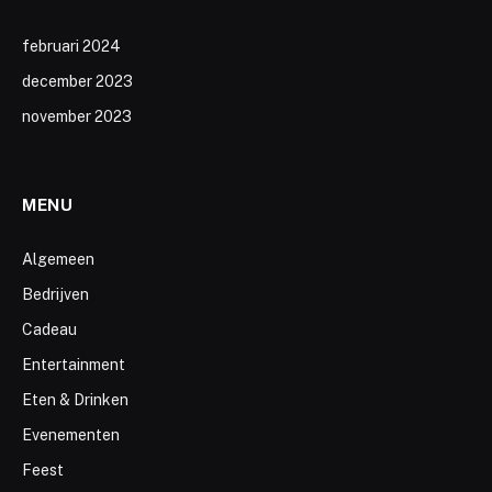
februari 2024
december 2023
november 2023
MENU
Algemeen
Bedrijven
Cadeau
Entertainment
Eten & Drinken
Evenementen
Feest