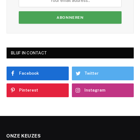
BLIJF IN CONTACT
Facebook
Twitter
Pinterest
Instagram
ONZE KEUZES